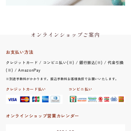
オンラインショップご案内
お支払い方法
クレジットカード / コンビニ払い(※) / 銀行振込(※) / 代金引換
(※) / AmazonPay
※別途手数料がかかります。振込手数料お客様負担でお願いいたします。
クレジットカード払い
コンビニ払い
オンラインショップ営業カレンダー