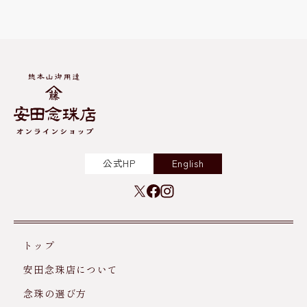
公式HP
English
トップ
安田念珠店について
念珠の選び方