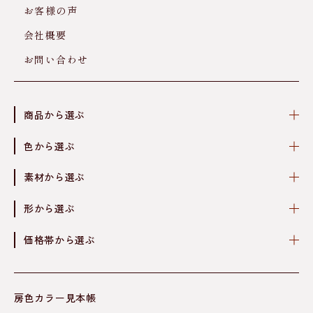
お客様の声
会社概要
お問い合わせ
商品から選ぶ
色から選ぶ
素材から選ぶ
形から選ぶ
価格帯から選ぶ
房色カラー見本帳