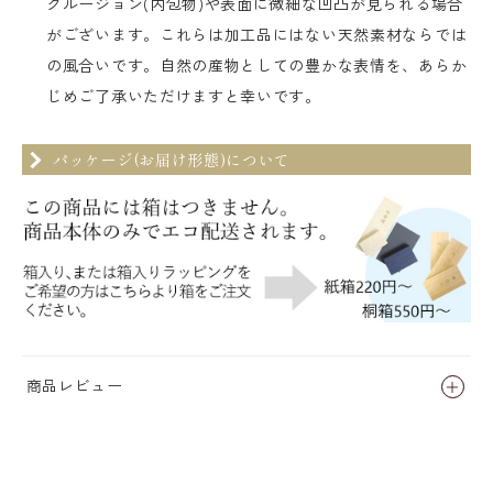
クルージョン(内包物)や表面に微細な凹凸が見られる場合
がございます。これらは加工品にはない天然素材ならでは
の風合いです。自然の産物としての豊かな表情を、あらか
じめご了承いただけますと幸いです。
パッケージ(お届け形態)について
商品レビュー