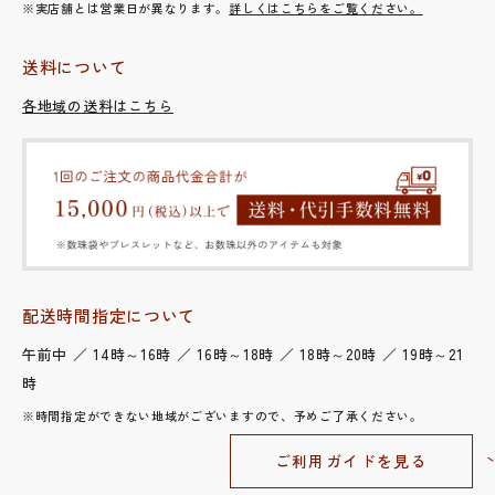
※実店舗とは営業日が異なります。
詳しくはこちらをご覧ください。
送料について
各地域の送料はこちら
配送時間指定について
午前中 ／ 14時～16時 ／ 16時～18時 ／ 18時～20時 ／ 19時～21
時
※時間指定ができない地域がございますので、予めご了承ください。
ご利用ガイドを見る