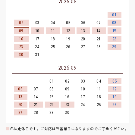
2026.08
01
02
03
04
05
06
07
08
09
10
11
12
13
14
15
16
17
18
19
20
21
22
23
24
25
26
27
28
29
30
31
2026.09
01
02
03
04
05
06
07
08
09
10
11
12
13
14
15
16
17
18
19
20
21
22
23
24
25
26
27
28
29
30
■
色は定休日です。ご対応は翌営業日になりますのでご了承ください。