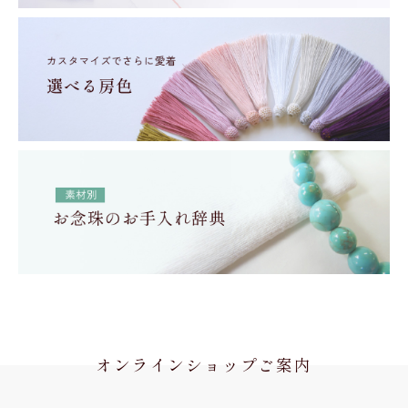
オンラインショップご案内