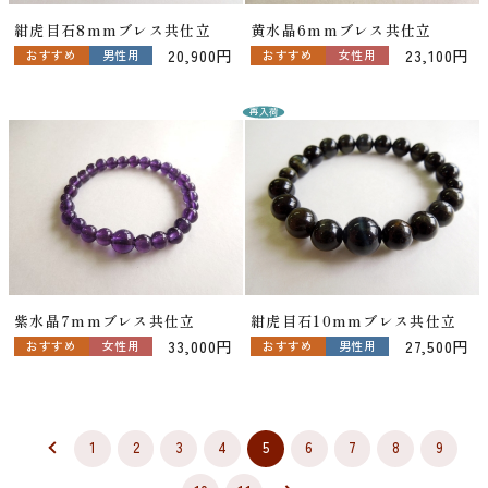
紺虎目石8mmブレス共仕立
黄水晶6mmブレス共仕立
20,900円
23,100円
おすすめ
男性用
おすすめ
女性用
再入荷
紫水晶7mmブレス共仕立
紺虎目石10mmブレス共仕立
33,000円
27,500円
おすすめ
女性用
おすすめ
男性用
1
2
3
4
5
6
7
8
9