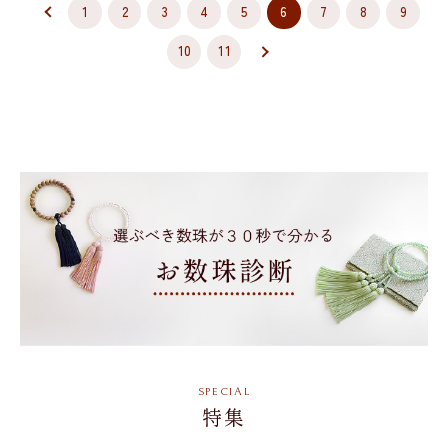
1
2
3
4
5
6
7
8
9
10
11
特集