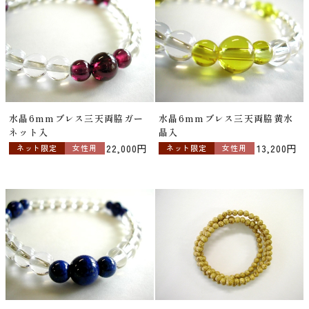
水晶6mmブレス三天両脇ガー
水晶6mmブレス三天両脇黄水
ネット入
晶入
22,000円
13,200円
ネット限定
女性用
ネット限定
女性用