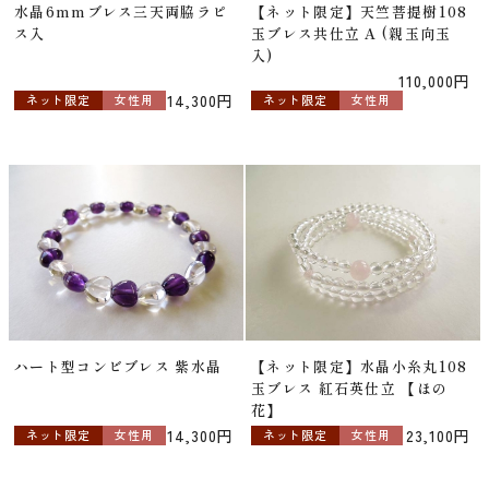
水晶6mmブレス三天両脇ラピ
【ネット限定】天竺菩提樹108
ス入
玉ブレス共仕立 A (親玉向玉
入)
110,000円
14,300円
ネット限定
女性用
ネット限定
女性用
ハート型コンビブレス 紫水晶
【ネット限定】水晶小糸丸108
玉ブレス 紅石英仕立 【ほの
花】
14,300円
23,100円
ネット限定
女性用
ネット限定
女性用