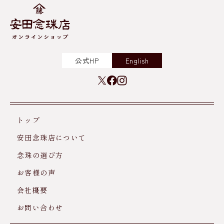
公式HP
English
トップ
安田念珠店について
念珠の選び方
お客様の声
会社概要
お問い合わせ