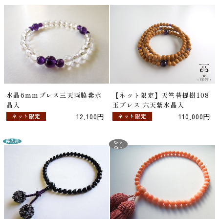
水晶6mmブレス三天両脇紫水
【ネット限定】天竺菩提樹108
晶入
玉ブレス 六天紫水晶入
12,100円
110,000円
ネット限定
ネット限定
再入荷
Sold
Out