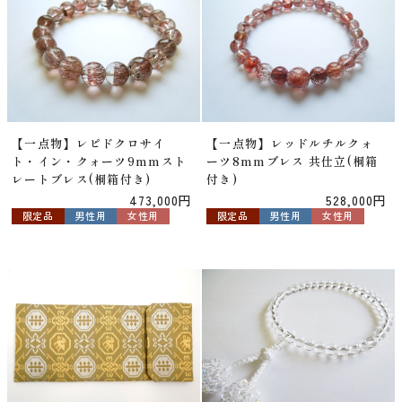
【一点物】レピドクロサイ
【一点物】レッドルチルクォ
ト・イン・クォーツ9mmスト
ーツ8mmブレス 共仕立(桐箱
レートブレス(桐箱付き)
付き)
473,000円
528,000円
限定品
男性用
女性用
限定品
男性用
女性用