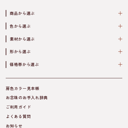
商品から選ぶ
色から選ぶ
素材から選ぶ
形から選ぶ
価格帯から選ぶ
房色カラー見本帳
お念珠のお手入れ辞典
ご利用ガイド
よくある質問
お知らせ