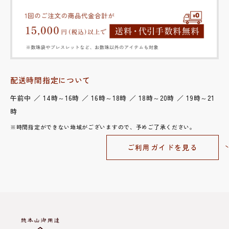
配送時間指定について
午前中 ／ 14時～16時 ／ 16時～18時 ／ 18時～20時 ／ 19時～21
時
※時間指定ができない地域がございますので、予めご了承ください。
ご利用ガイドを見る