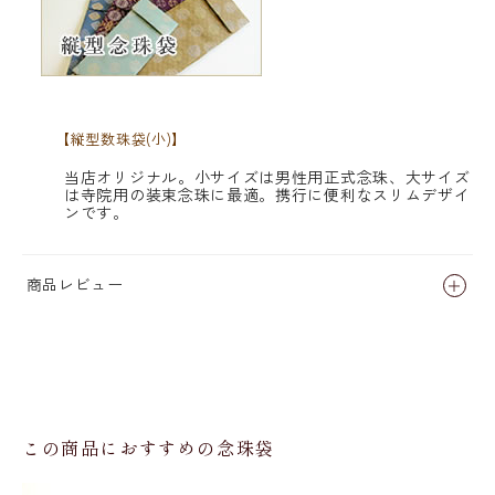
【縦型数珠袋(小)】
当店オリジナル。小サイズは男性用正式念珠、大サイズ
は寺院用の装束念珠に最適。携行に便利なスリムデザイ
ンです。
商品レビュー
この商品におすすめの念珠袋