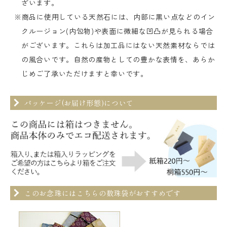
ざいます。
※商品に使用している天然石には、内部に黒い点などのイン
クルージョン(内包物)や表面に微細な凹凸が見られる場合
がございます。これらは加工品にはない天然素材ならでは
の風合いです。自然の産物としての豊かな表情を、あらか
じめご了承いただけますと幸いです。
パッケージ(お届け形態)について
このお念珠にはこちらの数珠袋がおすすめです