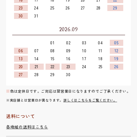
23
24
25
26
27
28
29
30
31
2026.09
01
02
03
04
05
06
07
08
09
10
11
12
13
14
15
16
17
18
19
20
21
22
23
24
25
26
27
28
29
30
■
色は定休日です。ご対応は翌営業日になりますのでご了承ください。
※実店舗とは営業日が異なります。
詳しくはこちらをご覧ください。
送料について
各地域の送料はこちら