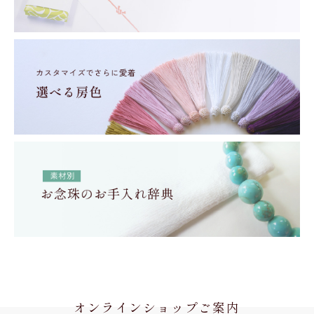
オンラインショップご案内