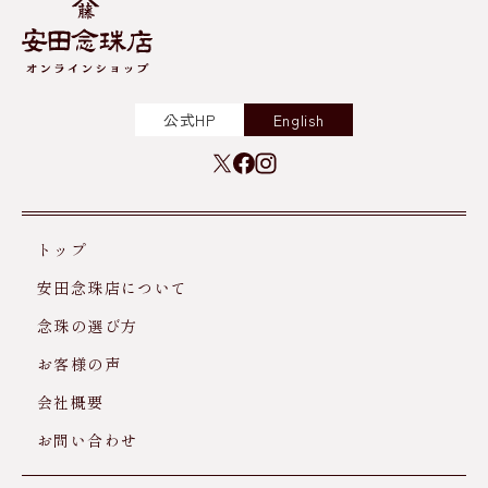
公式HP
English
トップ
安田念珠店について
念珠の選び方
お客様の声
会社概要
お問い合わせ