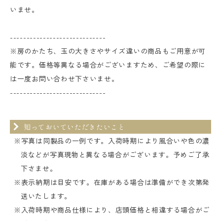
いませ。
-----------------------------
※房のかたち、玉の大きさやサイズ違いの商品もご用意が可
能です。価格等異なる場合がございますため、ご希望の際に
は一度お問い合わせ下さいませ。
-----------------------------
知っておいていただきたいこと
※写真は同製品の一例です。入荷時期により風合いや色の濃
淡などが写真現物と異なる場合がございます。予めご了承
下さませ。
※表示納期は目安です。在庫がある場合は準備ができ次第発
送いたします。
※入荷時期や商品仕様により、店頭価格と相違する場合がご