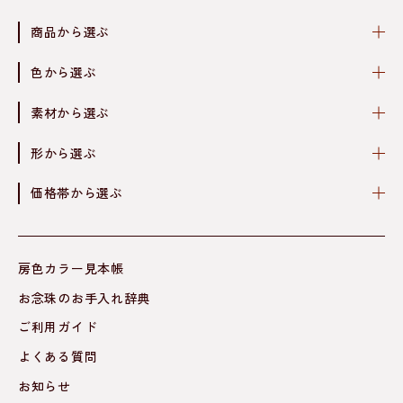
商品から選ぶ
色から選ぶ
素材から選ぶ
形から選ぶ
価格帯から選ぶ
房色カラー見本帳
お念珠のお手入れ辞典
ご利用ガイド
よくある質問
お知らせ