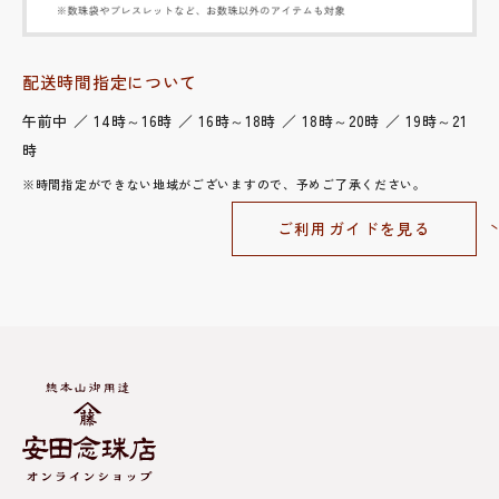
配送時間指定について
午前中 ／ 14時～16時 ／ 16時～18時 ／ 18時～20時 ／ 19時～21
時
※時間指定ができない地域がございますので、予めご了承ください。
ご利用ガイドを見る