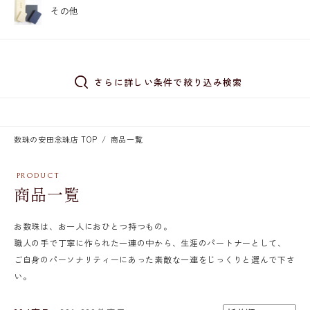
その他
さらに詳しい条件で絞り込み検索
数珠の安田念珠店 TOP
商品一覧
商品一覧
お数珠は、お一人におひとつ持つもの。
職人の手で丁寧に作られた一連の中から、生涯のパートナーとして、
ご自身のパーソナリティーにあった素敵な一連をじっくりと選んで下さ
い。