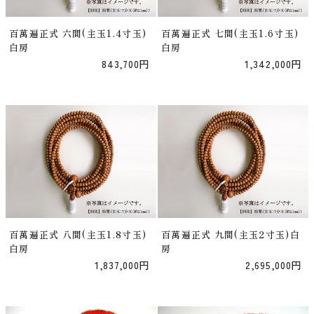
百萬遍正式 六間(主玉1.4寸玉)
百萬遍正式 七間(主玉1.6寸玉)
白房
白房
843,700円
1,342,000円
百萬遍正式 八間(主玉1.8寸玉)
百萬遍正式 九間(主玉2寸玉)白
白房
房
1,837,000円
2,695,000円