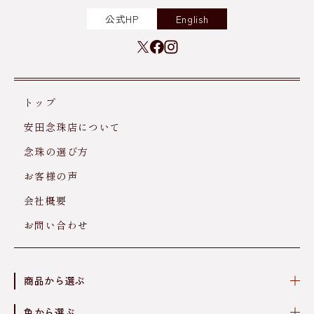
公式HP
English
トップ
安田念珠店について
念珠の選び方
お客様の声
会社概要
お問い合わせ
商品から選ぶ
色から選ぶ