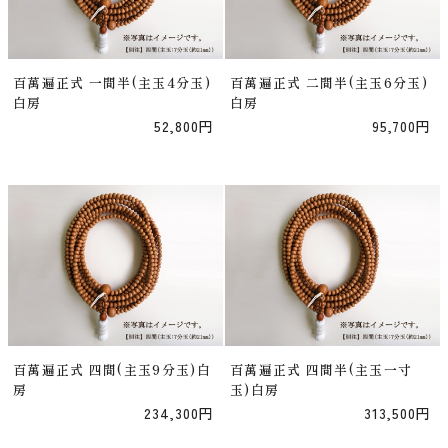
百萬遍正式 一間半(主玉4分玉)
百萬遍正式 二間半(主玉6分玉)
白房
白房
52,800円
95,700円
百萬遍正式 四間(主玉9分玉)白
百萬遍正式 四間半(主玉一寸
房
玉)白房
234,300円
313,500円