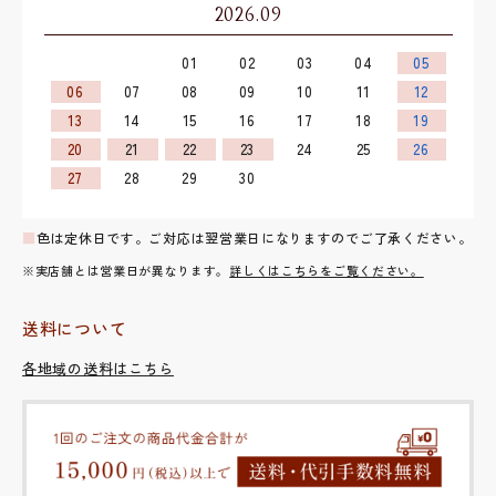
2026.09
01
02
03
04
05
06
07
08
09
10
11
12
13
14
15
16
17
18
19
20
21
22
23
24
25
26
27
28
29
30
■
色は定休日です。ご対応は翌営業日になりますのでご了承ください。
※実店舗とは営業日が異なります。
詳しくはこちらをご覧ください。
送料について
各地域の送料はこちら