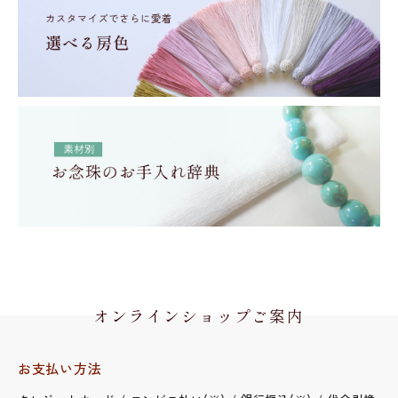
オンラインショップご案内
お支払い方法