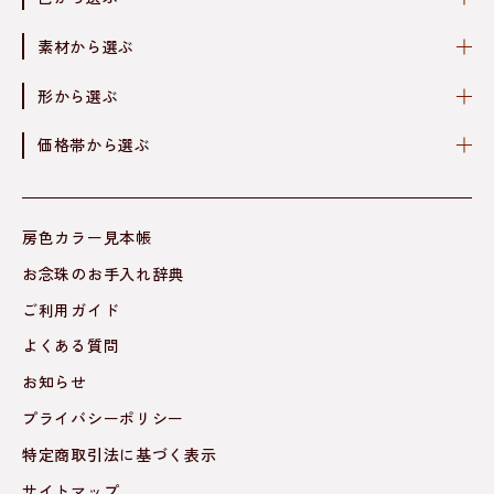
素材から選ぶ
形から選ぶ
価格帯から選ぶ
房色カラー見本帳
お念珠のお手入れ辞典
ご利用ガイド
よくある質問
お知らせ
プライバシーポリシー
特定商取引法に基づく表示
サイトマップ