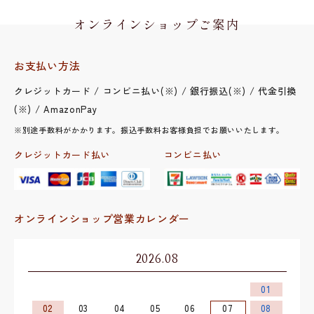
オンラインショップご案内
お支払い方法
クレジットカード / コンビニ払い(※) / 銀行振込(※) / 代金引換
(※) / AmazonPay
※別途手数料がかかります。振込手数料お客様負担でお願いいたします。
クレジットカード払い
コンビニ払い
オンラインショップ営業カレンダー
2026.08
01
02
03
04
05
06
07
08