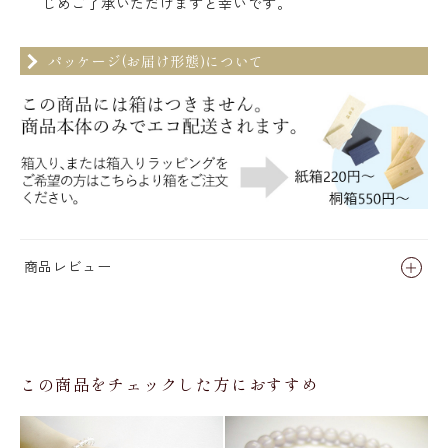
じめご了承いただけますと幸いです。
パッケージ(お届け形態)について
商品レビュー
この商品をチェックした方におすすめ