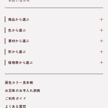
お問い合わせ
商品から選ぶ
色から選ぶ
素材から選ぶ
形から選ぶ
価格帯から選ぶ
房色カラー見本帳
お念珠のお手入れ辞典
ご利用ガイド
よくある質問