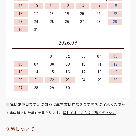
09
10
11
12
13
14
15
16
17
18
19
20
21
22
23
24
25
26
27
28
29
30
31
2026.09
01
02
03
04
05
06
07
08
09
10
11
12
13
14
15
16
17
18
19
20
21
22
23
24
25
26
27
28
29
30
■
色は定休日です。ご対応は翌営業日になりますのでご了承ください。
※実店舗とは営業日が異なります。
詳しくはこちらをご覧ください。
送料について