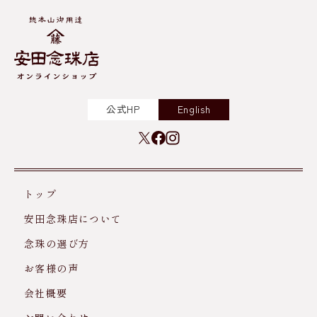
公式HP
English
トップ
安田念珠店について
念珠の選び方
お客様の声
会社概要