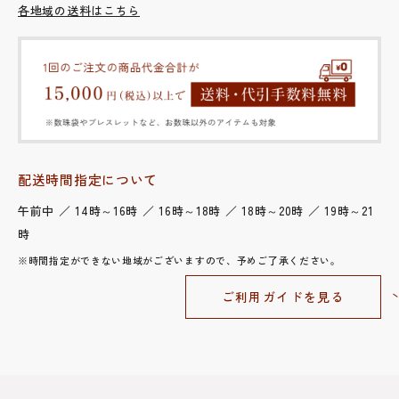
各地域の送料はこちら
配送時間指定について
午前中 ／ 14時～16時 ／ 16時～18時 ／ 18時～20時 ／ 19時～21
時
※時間指定ができない地域がございますので、予めご了承ください。
ご利用ガイドを見る