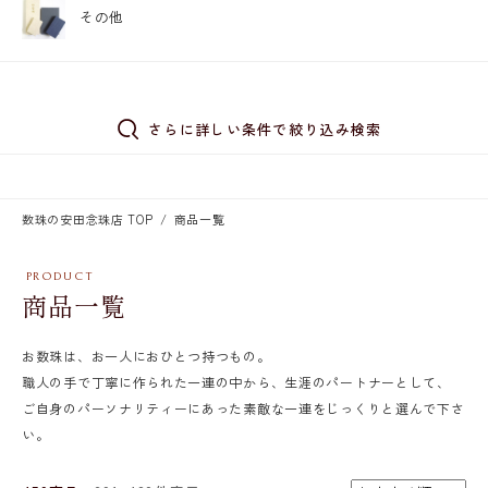
その他
さらに詳しい条件で絞り込み検索
数珠の安田念珠店 TOP
商品一覧
商品一覧
お数珠は、お一人におひとつ持つもの。
職人の手で丁寧に作られた一連の中から、生涯のパートナーとして、
ご自身のパーソナリティーにあった素敵な一連をじっくりと選んで下さ
い。