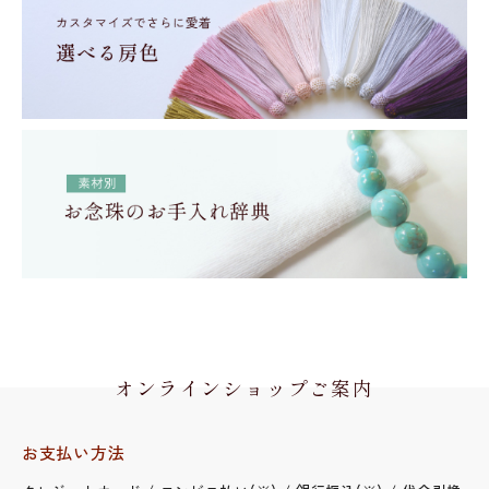
オンラインショップご案内
お支払い方法