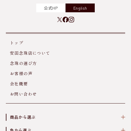
公式HP
English
トップ
安田念珠店について
念珠の選び方
お客様の声
会社概要
お問い合わせ
商品から選ぶ
色から選ぶ