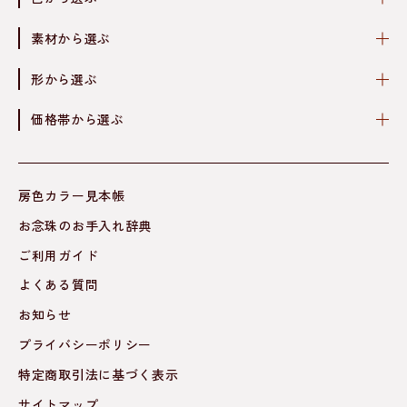
素材から選ぶ
形から選ぶ
価格帯から選ぶ
房色カラー見本帳
お念珠のお手入れ辞典
ご利用ガイド
よくある質問
お知らせ
プライバシーポリシー
特定商取引法に基づく表示
サイトマップ