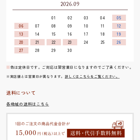
2026.09
01
02
03
04
05
06
07
08
09
10
11
12
13
14
15
16
17
18
19
20
21
22
23
24
25
26
27
28
29
30
■
色は定休日です。ご対応は翌営業日になりますのでご了承ください。
※実店舗とは営業日が異なります。
詳しくはこちらをご覧ください。
送料について
各地域の送料はこちら