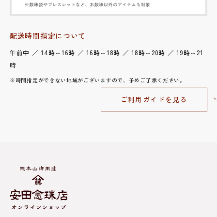
配送時間指定について
午前中 ／ 14時～16時 ／ 16時～18時 ／ 18時～20時 ／ 19時～21
時
※時間指定ができない地域がございますので、予めご了承ください。
ご利用ガイドを見る