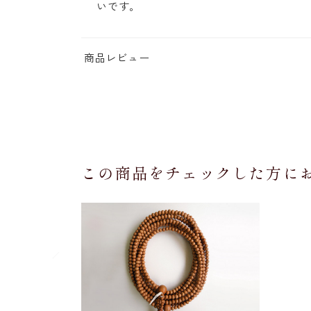
いです。
商品レビュー
この商品をチェックした方に