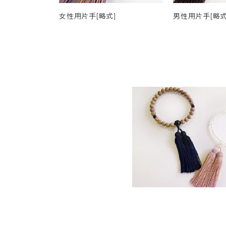
女性用片手[略式]
男性用片手[略式