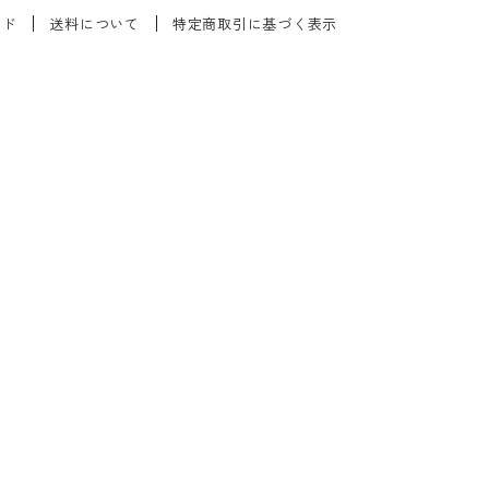
イド
送料について
特定商取引に基づく表示