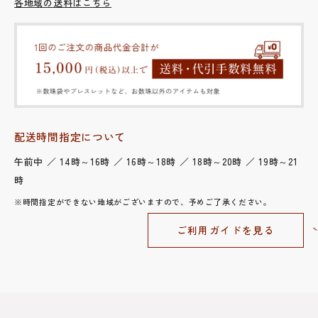
各地域の送料はこちら
配送時間指定について
午前中 ／ 14時～16時 ／ 16時～18時 ／ 18時～20時 ／ 19時～21
時
※時間指定ができない地域がございますので、予めご了承ください。
ご利用ガイドを見る