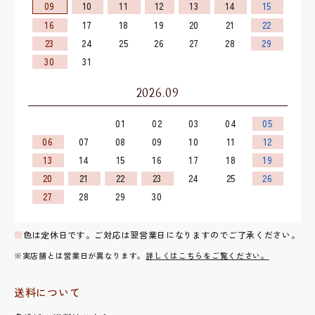
09
10
11
12
13
14
15
16
17
18
19
20
21
22
23
24
25
26
27
28
29
30
31
2026.09
01
02
03
04
05
06
07
08
09
10
11
12
13
14
15
16
17
18
19
20
21
22
23
24
25
26
27
28
29
30
■
色は定休日です。ご対応は翌営業日になりますのでご了承ください。
※実店舗とは営業日が異なります。
詳しくはこちらをご覧ください。
送料について