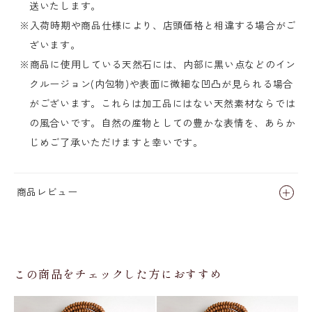
送いたします。
※入荷時期や商品仕様により、店頭価格と相違する場合がご
ざいます。
※商品に使用している天然石には、内部に黒い点などのイン
クルージョン(内包物)や表面に微細な凹凸が見られる場合
がございます。これらは加工品にはない天然素材ならでは
の風合いです。自然の産物としての豊かな表情を、あらか
じめご了承いただけますと幸いです。
商品レビュー
この商品をチェックした方におすすめ