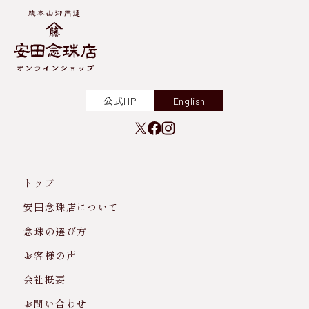
公式HP
English
トップ
安田念珠店について
念珠の選び方
お客様の声
会社概要
お問い合わせ