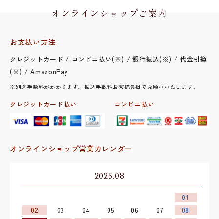
オンラインショップご案内
お支払い方法
クレジットカード / コンビニ払い(※) / 銀行振込(※) / 代金引換
(※) / AmazonPay
※別途手数料がかかります。振込手数料お客様負担でお願いいたします。
クレジットカード払い
コンビニ払い
オンラインショップ営業カレンダー
2026.08
01
02
03
04
05
06
07
08