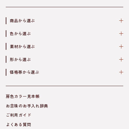
商品から選ぶ
色から選ぶ
素材から選ぶ
形から選ぶ
価格帯から選ぶ
房色カラー見本帳
お念珠のお手入れ辞典
ご利用ガイド
よくある質問