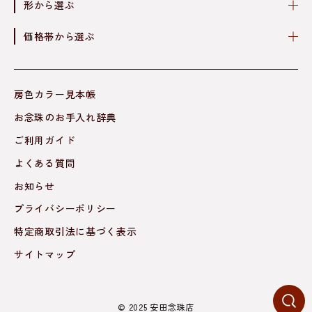
形から選ぶ
価格帯から選ぶ
房色カラー見本帳
お念珠のお手入れ辞典
ご利用ガイド
よくある質問
お知らせ
プライバシーポリシー
特定商取引法に基づく表示
サイトマップ
© 2025 安田念珠店