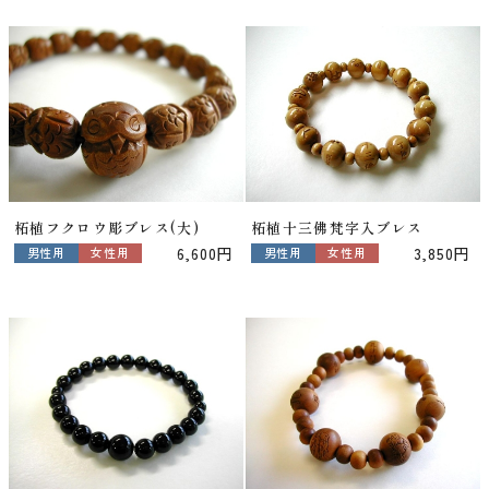
柘植フクロウ彫ブレス(大)
柘植十三佛梵字入ブレス
6,600円
3,850円
男性用
女性用
男性用
女性用