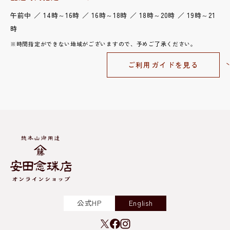
午前中 ／ 14時～16時 ／ 16時～18時 ／ 18時～20時 ／ 19時～21
時
※時間指定ができない地域がございますので、予めご了承ください。
ご利用ガイドを見る
公式HP
English