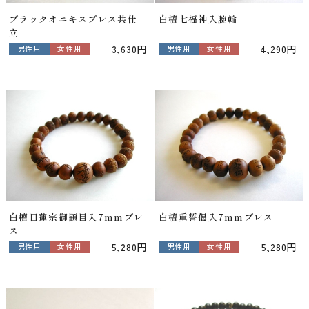
ブラックオニキスブレス共仕
白檀七福神入腕輪
立
3,630円
4,290円
男性用
女性用
男性用
女性用
白檀日蓮宗御題目入7mmブレ
白檀重誓偈入7mmブレス
ス
5,280円
5,280円
男性用
女性用
男性用
女性用