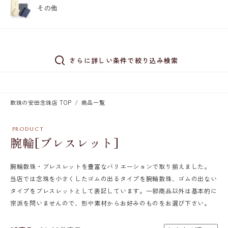
その他
さらに詳しい条件で絞り込み検索
数珠の安田念珠店 TOP
商品一覧
腕輪[ブレスレット]
腕輪数珠・ブレスレットを豊富なバリエーションで取り揃えました。
当店では念珠を小さくしたゴムの出るタイプを腕輪数珠、ゴムの出ない
タイプをブレスレットとして表記しています。一部商品以外は基本的に
宗派を問いませんので、形や素材からお好みのものをお選び下さい。