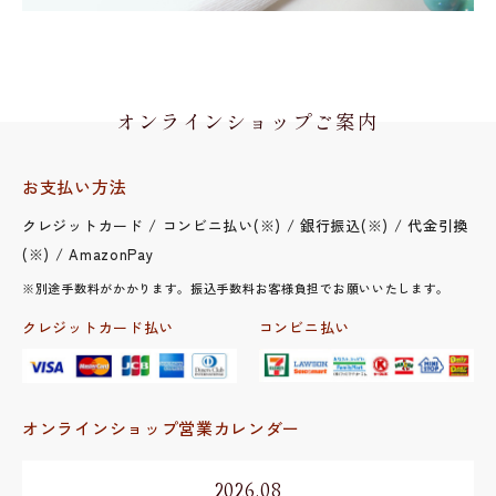
オンラインショップご案内
お支払い方法
クレジットカード / コンビニ払い(※) / 銀行振込(※) / 代金引換
(※) / AmazonPay
※別途手数料がかかります。振込手数料お客様負担でお願いいたします。
クレジットカード払い
コンビニ払い
オンラインショップ営業カレンダー
2026.08