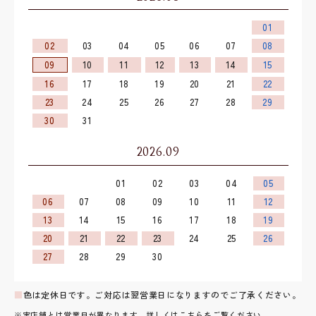
01
02
03
04
05
06
07
08
09
10
11
12
13
14
15
16
17
18
19
20
21
22
23
24
25
26
27
28
29
30
31
2026.09
01
02
03
04
05
06
07
08
09
10
11
12
13
14
15
16
17
18
19
20
21
22
23
24
25
26
27
28
29
30
■
色は定休日です。ご対応は翌営業日になりますのでご了承ください。
※実店舗とは営業日が異なります。
詳しくはこちらをご覧ください。