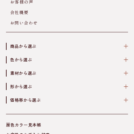
お客様の声
会社概要
お問い合わせ
商品から選ぶ
色から選ぶ
素材から選ぶ
形から選ぶ
価格帯から選ぶ
房色カラー見本帳