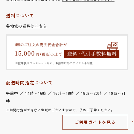
送料について
各地域の送料はこちら
配送時間指定について
午前中 ／ 14時～16時 ／ 16時～18時 ／ 18時～20時 ／ 19時～21
時
※時間指定ができない地域がございますので、予めご了承ください。
ご利用ガイドを見る