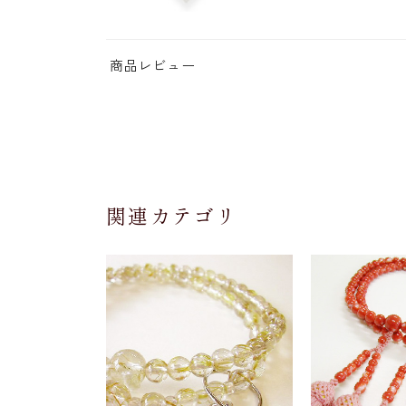
商品レビュー
関連カテゴリ