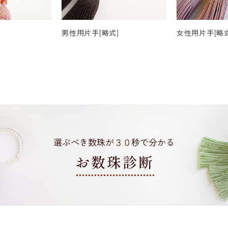
男性用片手[略式]
女性用片手[略式