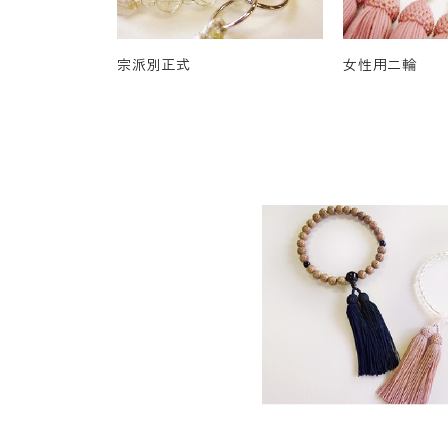
宗派別正式
女性用二輪