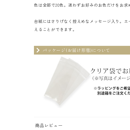
色は全部で20色。迷わずお好みのお色だけをお求
台紙にはさりげなく控えめなメッセージ入り。エ
えることができます。
パッケージ(お届け形態)について
商品レビュー