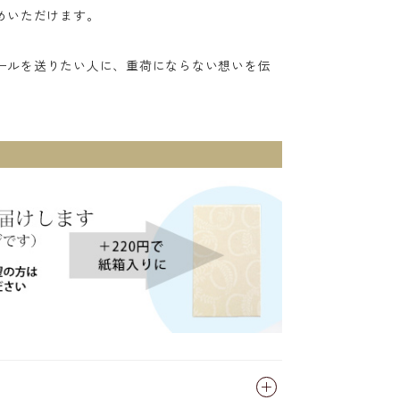
めいただけます。
ールを送りたい人に、重荷にならない想いを伝