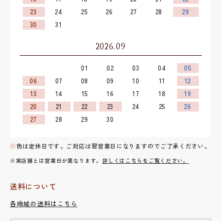
23
24
25
26
27
28
29
30
31
2026.09
01
02
03
04
05
06
07
08
09
10
11
12
13
14
15
16
17
18
19
20
21
22
23
24
25
26
27
28
29
30
■
色は定休日です。ご対応は翌営業日になりますのでご了承ください。
※実店舗とは営業日が異なります。
詳しくはこちらをご覧ください。
送料について
各地域の送料はこちら