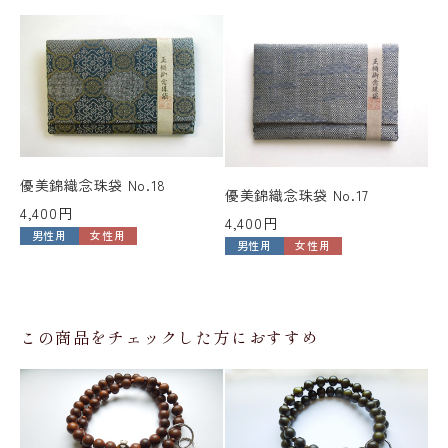
優美錦織念珠袋 No.18
優美錦織念珠袋 No.17
4,400円
4,400円
男性用
女性用
男性用
女性用
この商品をチェックした方におすすめ