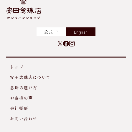
公式HP
English
トップ
安田念珠店について
念珠の選び方
お客様の声
会社概要
お問い合わせ