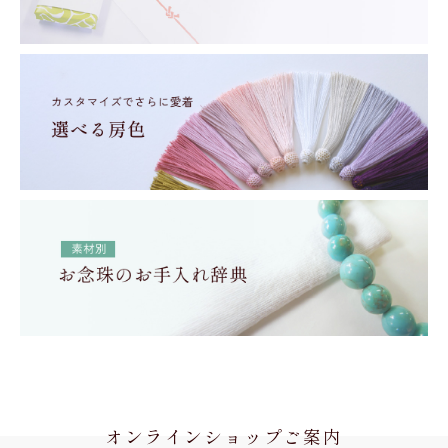
オンラインショップご案内