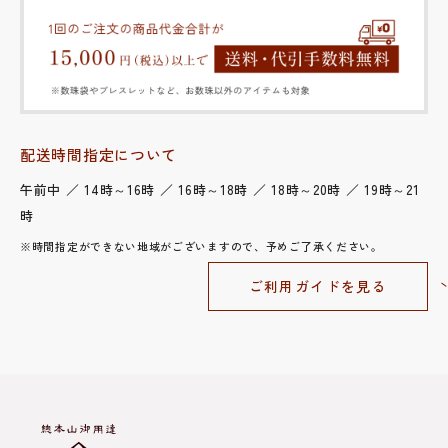
配送時間指定について
午前中 ／ 14時～16時 ／ 16時～18時 ／ 18時～20時 ／ 19時～21
時
※時間指定ができない地域がございますので、予めご了承ください。
ご利用ガイドを見る