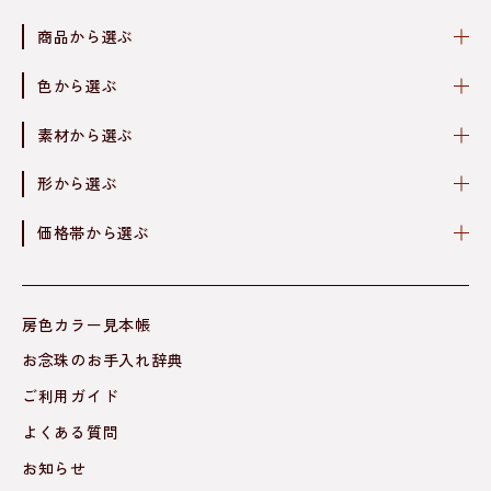
商品から選ぶ
色から選ぶ
素材から選ぶ
形から選ぶ
価格帯から選ぶ
房色カラー見本帳
お念珠のお手入れ辞典
ご利用ガイド
よくある質問
お知らせ