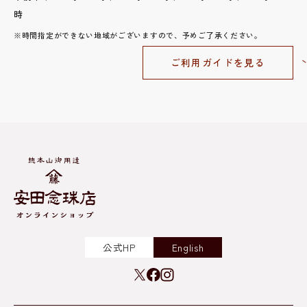
時
※時間指定ができない地域がございますので、予めご了承ください。
ご利用ガイドを見る
公式HP
English