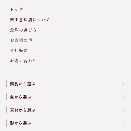
トップ
安田念珠店について
念珠の選び方
お客様の声
会社概要
お問い合わせ
商品から選ぶ
色から選ぶ
素材から選ぶ
形から選ぶ