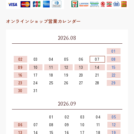
オンラインショップ営業カレンダー
2026.08
01
02
03
04
05
06
07
08
09
10
11
12
13
14
15
16
17
18
19
20
21
22
23
24
25
26
27
28
29
30
31
2026.09
01
02
03
04
05
06
07
08
09
10
11
12
13
14
15
16
17
18
19