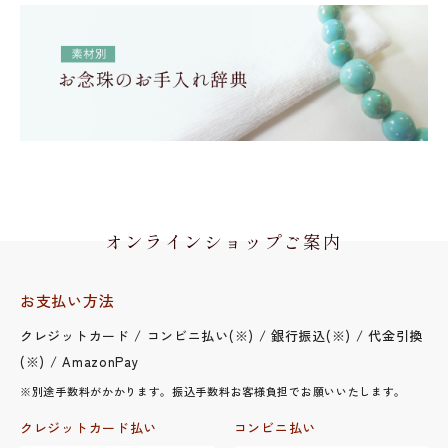
オンラインショップご案内
お支払い方法
クレジットカード / コンビニ払い(※) / 銀行振込(※) / 代金引換
(※) / AmazonPay
※別途手数料がかかります。振込手数料お客様負担でお願いいたします。
クレジットカード払い
コンビニ払い