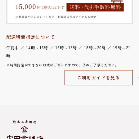
配送時間指定について
午前中 ／ 14時～16時 ／ 16時～18時 ／ 18時～20時 ／ 19時～21
時
※時間指定ができない地域がございますので、予めご了承ください。
ご利用ガイドを見る