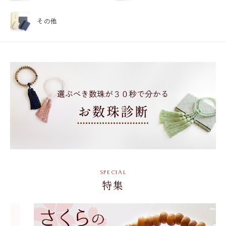
その他
特集