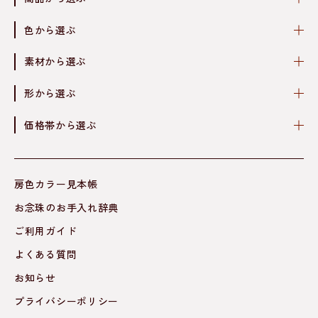
色から選ぶ
素材から選ぶ
形から選ぶ
価格帯から選ぶ
房色カラー見本帳
お念珠のお手入れ辞典
ご利用ガイド
よくある質問
お知らせ
プライバシーポリシー