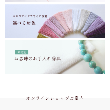
オンラインショップご案内