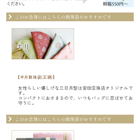
このお念珠にはこちらの数珠袋がおすすめです
【半月数珠袋(正絹)】
女性らしい優しげな三日月型は安田念珠店オリジナルで
す。
コンパクトにおさまるので、いつもバッグに忍ばせてお
守りに。
このお念珠にはこちらの数珠袋がおすすめです