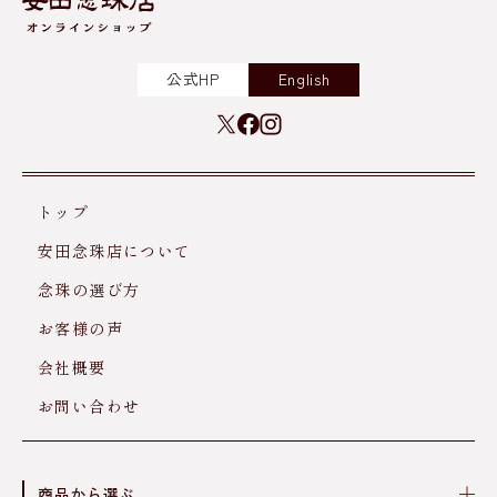
公式HP
English
トップ
安田念珠店について
念珠の選び方
お客様の声
会社概要
お問い合わせ
商品から選ぶ