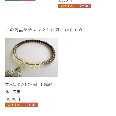
おすすめ
女性用
この商品をチェックした方におすすめ
茶水晶ボカシ7mm片手数珠利
休二五房
18,700円
おすすめ
女性用