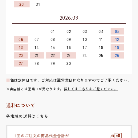
30
31
2026.09
01
02
03
04
05
06
07
08
09
10
11
12
13
14
15
16
17
18
19
20
21
22
23
24
25
26
27
28
29
30
■
色は定休日です。ご対応は翌営業日になりますのでご了承ください。
※実店舗とは営業日が異なります。
詳しくはこちらをご覧ください。
送料について
各地域の送料はこちら