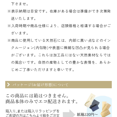
下さませ。
※表示納期は目安です。在庫がある場合は準備ができ次第発
送いたします。
※入荷時期や商品仕様により、店頭価格と相違する場合がご
ざいます。
※商品に使用している天然石には、内部に黒い点などのイン
クルージョン(内包物)や表面に微細な凹凸が見られる場合
がございます。これらは加工品にはない天然素材ならでは
の風合いです。自然の産物としての豊かな表情を、あらか
じめご了承いただけますと幸いです。
パッケージ(お届け形態)について