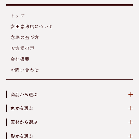
トップ
安田念珠店について
念珠の選び方
お客様の声
会社概要
お問い合わせ
商品から選ぶ
色から選ぶ
素材から選ぶ
形から選ぶ