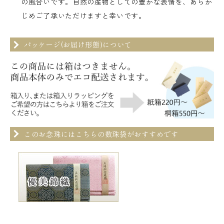
の風合いです。自然の産物としての豊かな表情を、あらか
じめご了承いただけますと幸いです。
パッケージ(お届け形態)について
このお念珠にはこちらの数珠袋がおすすめです