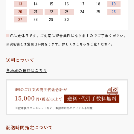
13
14
15
16
17
18
19
20
21
22
23
24
25
26
27
28
29
30
■
色は定休日です。ご対応は翌営業日になりますのでご了承ください。
※実店舗とは営業日が異なります。
詳しくはこちらをご覧ください。
送料について
各地域の送料はこちら
配送時間指定について