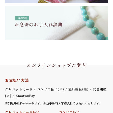
オンラインショップご案内
お支払い方法
クレジットカード / コンビニ払い(※) / 銀行振込(※) / 代金引換
(※) / AmazonPay
※別途手数料がかかります。振込手数料お客様負担でお願いいたします。
クレジットカード払い
コンビニ払い