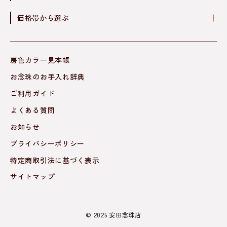
価格帯から選ぶ
房色カラー見本帳
お念珠のお手入れ辞典
ご利用ガイド
よくある質問
お知らせ
プライバシーポリシー
特定商取引法に基づく表示
サイトマップ
© 2025 安田念珠店