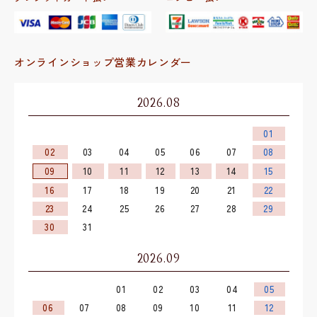
オンラインショップ営業カレンダー
2026.08
01
02
03
04
05
06
07
08
09
10
11
12
13
14
15
16
17
18
19
20
21
22
23
24
25
26
27
28
29
30
31
2026.09
01
02
03
04
05
06
07
08
09
10
11
12