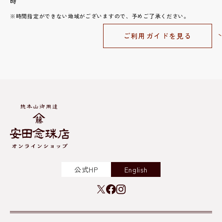
時
※時間指定ができない地域がございますので、予めご了承ください。
ご利用ガイドを見る
公式HP
English