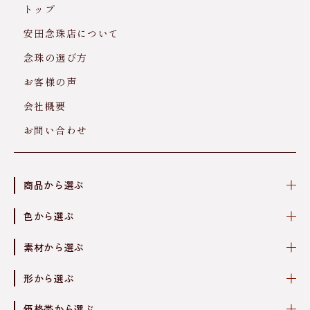
トップ
安田念珠店について
念珠の選び方
お客様の声
会社概要
お問い合わせ
商品から選ぶ
色から選ぶ
素材から選ぶ
形から選ぶ
価格帯から選ぶ