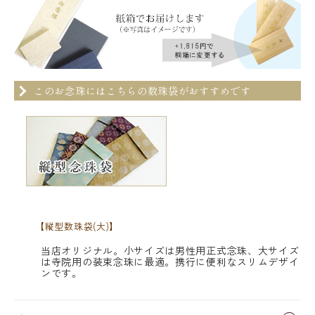
このお念珠にはこちらの数珠袋がおすすめです
【縦型数珠袋(大)】
当店オリジナル。小サイズは男性用正式念珠、大サイズ
は寺院用の装束念珠に最適。携行に便利なスリムデザイ
ンです。