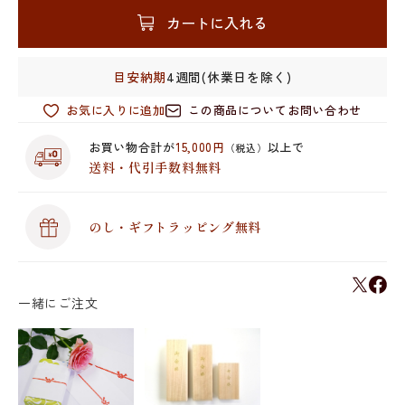
カートに入れる
目安納期
4週間(休業日を除く)
お気に入りに追加
この商品についてお問い合わせ
お買い物合計が
15,000円
以上で
（税込）
送料・代引手数料無料
のし・ギフトラッピング無料
一緒にご注文