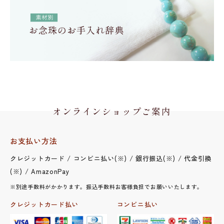
オンラインショップご案内
お支払い方法
クレジットカード / コンビニ払い(※) / 銀行振込(※) / 代金引換
(※) / AmazonPay
※別途手数料がかかります。振込手数料お客様負担でお願いいたします。
クレジットカード払い
コンビニ払い