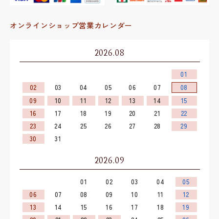
オンラインショップ営業カレンダー
2026.08
01
02
03
04
05
06
07
08
09
10
11
12
13
14
15
16
17
18
19
20
21
22
23
24
25
26
27
28
29
30
31
2026.09
01
02
03
04
05
06
07
08
09
10
11
12
13
14
15
16
17
18
19