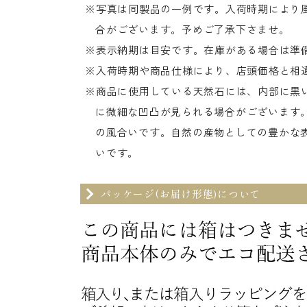
※写真は同製品の一例です。入荷時期により
合がございます。予めご了承下さませ。
※表示納期は目安です。在庫がある場合は準
※入荷時期や商品仕様により、店頭価格と相
※商品に使用している天然石には、内部に黒い
に微細な凹凸が見られる場合がございます
の風合いです。自然の産物としての豊かな
いです。
パッケージ(お届け形態)について