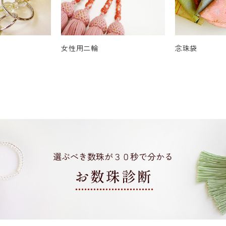
女性用二輪
念珠袋