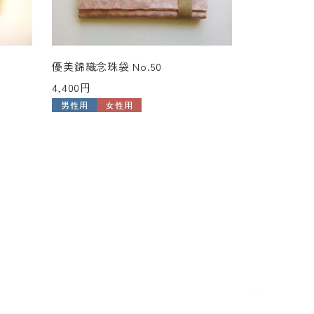
優美錦織念珠袋 No.50
4,400円
男性用
女性用