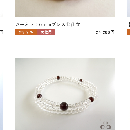
ガーネット6mmブレス共仕立
0円
24,200円
おすすめ
女性用