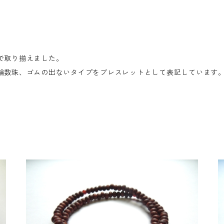
で取り揃えました。
輪数珠、ゴムの出ないタイプをブレスレットとして表記しています