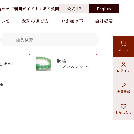
公式HP
English
合わせ
ご利用ガイド
よくある質問
ついて
念珠の選び方
お客様の声
会社概要
カート
腕輪
別正式
（ブレスレット）
ログイン
他
会員登録
お気に入り