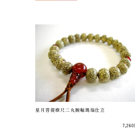
星月菩提樹尺二丸腕輪瑪瑙仕立
7,26