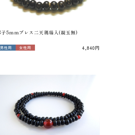
椰子5mmブレス二天瑪瑙入(親玉無)
4,840円
男性用
女性用