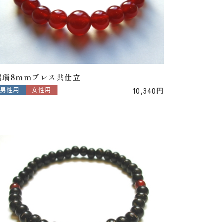
瑪瑙8mmブレス共仕立
10,340円
男性用
女性用