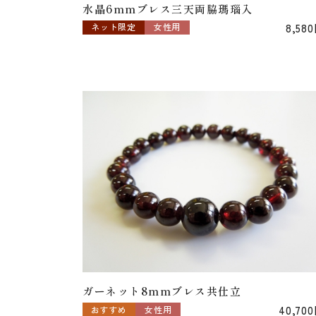
水晶6mmブレス三天両脇瑪瑙入
8,58
ネット限定
女性用
ガーネット8mmブレス共仕立
40,70
おすすめ
女性用