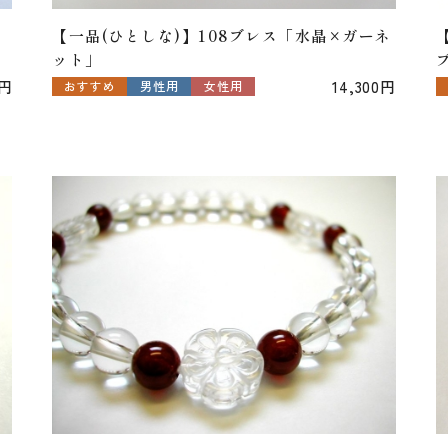
」
【一品(ひとしな)】108ブレス「水晶×ガーネ
ット」
0円
14,300円
おすすめ
男性用
女性用