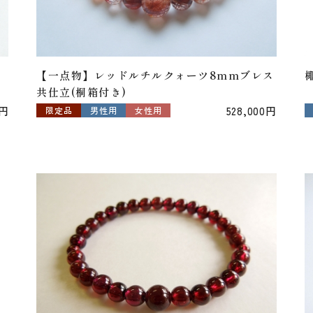
【一点物】レッドルチルクォーツ8mmブレス
共仕立(桐箱付き)
0円
528,000円
限定品
男性用
女性用