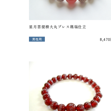
星月菩提樹大丸ブレス瑪瑙仕立
8,47
男性用