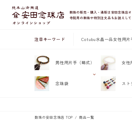
数珠の販売・購入・通販は安田念珠店オ
寺院用の数珠や特別注文品もお誂えして
Cotubu
水晶
一品
女性用片
注目キーワード
男性用片手
（略式）
女性
念珠袋
スト
数珠の安田念珠店 TOP
商品一覧