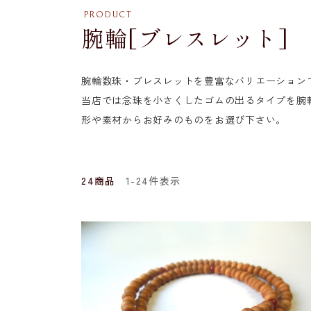
腕輪[ブレスレット]
腕輪数珠・ブレスレットを豊富なバリエーション
当店では念珠を小さくしたゴムの出るタイプを腕
形や素材からお好みのものをお選び下さい。
24商品
1-24件表示