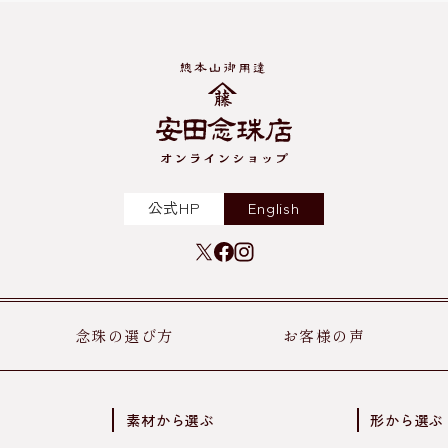
公式HP
English
念珠の選び方
お客様の声
素材から選ぶ
形から選ぶ