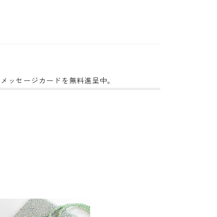
日メッセージカードを無料進呈中。