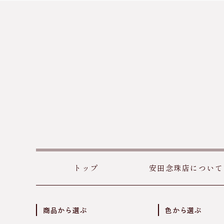
トップ
安田念珠店について
商品から選ぶ
色から選ぶ