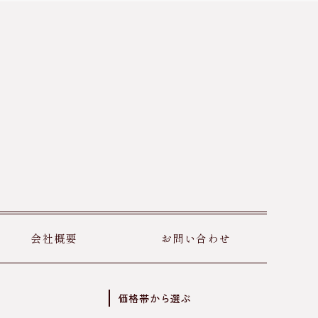
会社概要
お問い合わせ
価格帯から選ぶ