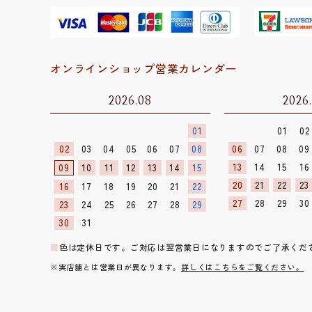
オンラインショップ営業カレンダー
2026.08
2026
01
01
02
02
03
04
05
06
07
08
06
07
08
09
13
14
15
16
09
10
11
12
13
14
15
20
21
22
23
16
17
18
19
20
21
22
27
28
29
30
23
24
25
26
27
28
29
30
31
■
色は定休日です。ご対応は翌営業日になりますのでご了承くだ
※実店舗とは営業日が異なります。
詳しくはこちらをご覧ください。