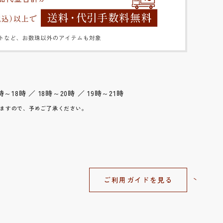
時～18時 ／ 18時～20時 ／ 19時～21時
ますので、予めご了承ください。
ご利用ガイドを見る