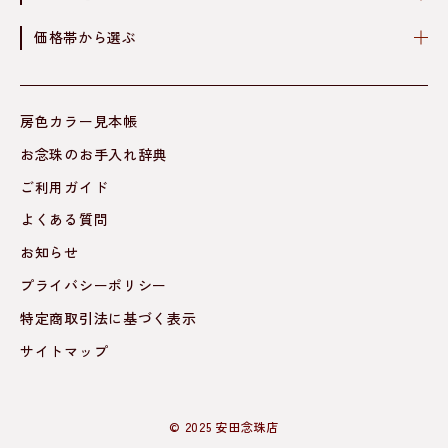
価格帯から選ぶ
房色カラー見本帳
お念珠のお手入れ辞典
ご利用ガイド
よくある質問
お知らせ
プライバシーポリシー
特定商取引法に基づく表示
サイトマップ
© 2025 安田念珠店