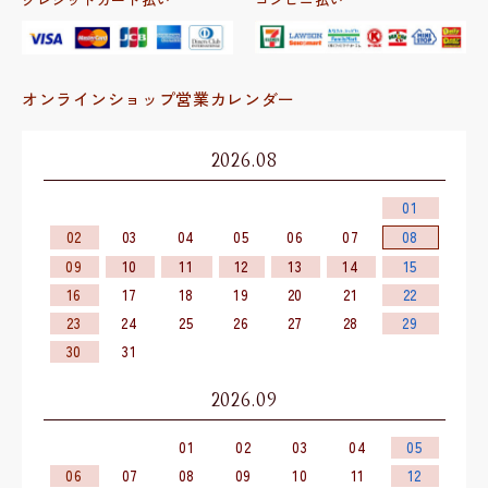
オンラインショップ営業カレンダー
2026.08
01
02
03
04
05
06
07
08
09
10
11
12
13
14
15
16
17
18
19
20
21
22
23
24
25
26
27
28
29
30
31
2026.09
01
02
03
04
05
06
07
08
09
10
11
12