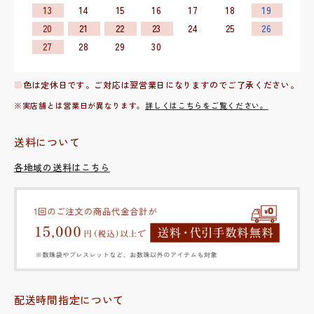
13
14
15
16
17
18
19
20
21
22
23
24
25
26
27
28
29
30
■
色は定休日です。ご対応は翌営業日になりますのでご了承ください。
※実店舗とは営業日が異なります。
詳しくはこちらをご覧ください。
送料について
各地域の送料はこちら
配送時間指定について