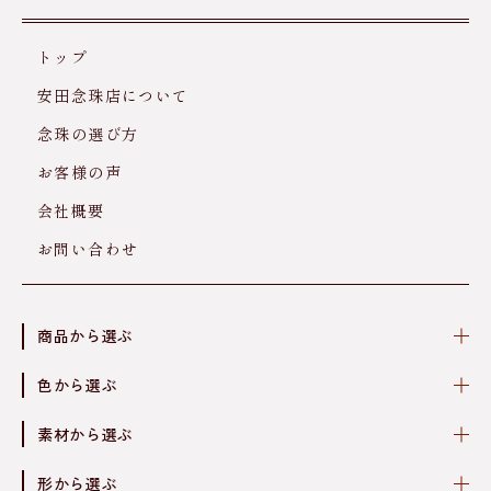
トップ
安田念珠店について
念珠の選び方
お客様の声
会社概要
お問い合わせ
商品から選ぶ
色から選ぶ
素材から選ぶ
形から選ぶ