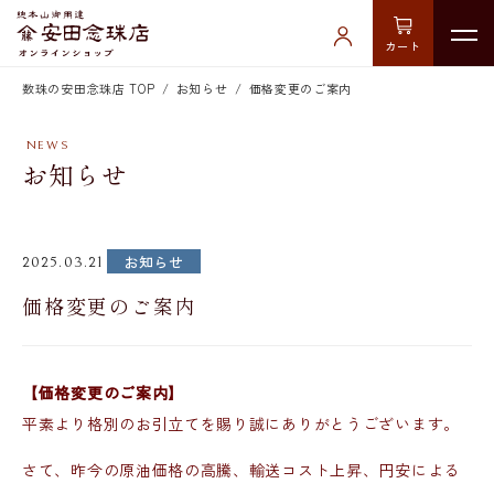
カート
数珠の安田念珠店 TOP
お知らせ
価格変更のご案内
お知らせ
お知らせ
2025.03.21
価格変更のご案内
【価格変更のご案内】
平素より格別のお引立てを賜り誠にありがとうございます。
さて、昨今の原油価格の高騰、輸送コスト上昇、円安による