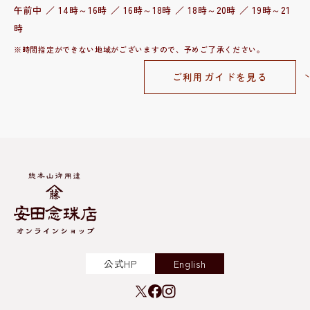
午前中 ／ 14時～16時 ／ 16時～18時 ／ 18時～20時 ／ 19時～21
時
※時間指定ができない地域がございますので、予めご了承ください。
ご利用ガイドを見る
公式HP
English