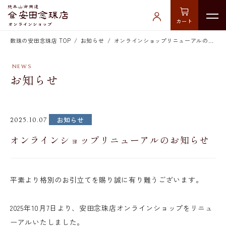
カート
数珠の安田念珠店 TOP
お知らせ
オンラインショップリニューアルのお知らせ
お知らせ
お知らせ
2025.10.07
オンラインショップリニューアルのお知らせ
平素より格別のお引立てを賜り誠に有り難うございます。
2025年10月7日より、安田念珠店オンラインショップをリニュ
ーアルいたしました。