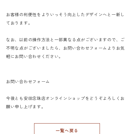
お客様の利便性をよりいっそう向上したデザインへと一新し
ております。
なお、以前の操作方法と一部異なる点がございますので、ご
不明な点がございましたら、お問い合わせフォームよりお気
軽にお問い合わせください。
お問い合わせフォーム
今後とも安田念珠店オンラインショップをどうぞよろしくお
願い申し上げます。
一覧へ戻る