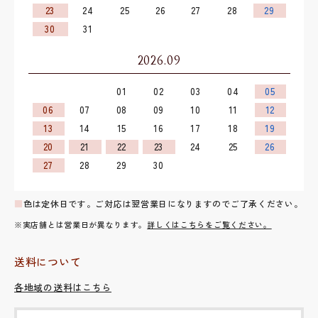
23
24
25
26
27
28
29
30
31
2026.09
01
02
03
04
05
06
07
08
09
10
11
12
13
14
15
16
17
18
19
20
21
22
23
24
25
26
27
28
29
30
■
色は定休日です。ご対応は翌営業日になりますのでご了承ください。
※実店舗とは営業日が異なります。
詳しくはこちらをご覧ください。
送料について
各地域の送料はこちら