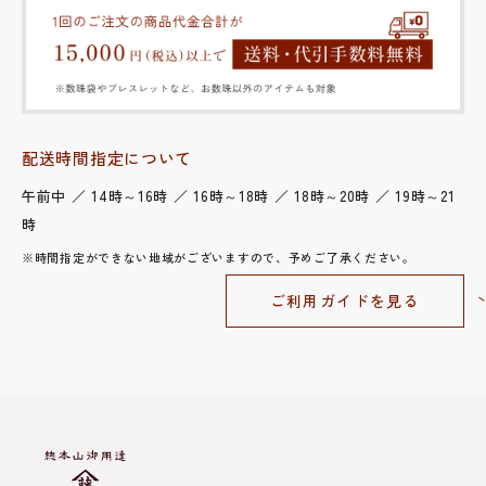
配送時間指定について
午前中 ／ 14時～16時 ／ 16時～18時 ／ 18時～20時 ／ 19時～21
時
※時間指定ができない地域がございますので、予めご了承ください。
ご利用ガイドを見る