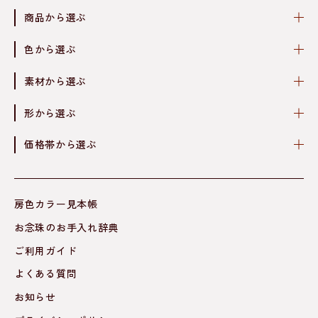
商品から選ぶ
色から選ぶ
素材から選ぶ
形から選ぶ
価格帯から選ぶ
房色カラー見本帳
お念珠のお手入れ辞典
ご利用ガイド
よくある質問
お知らせ