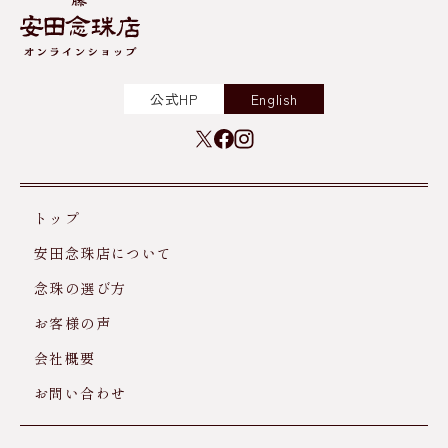
公式HP
English
トップ
安田念珠店について
念珠の選び方
お客様の声
会社概要
お問い合わせ