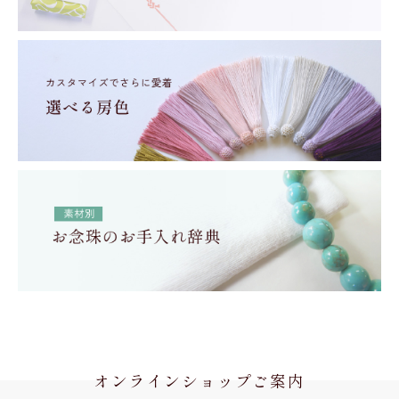
オンラインショップご案内