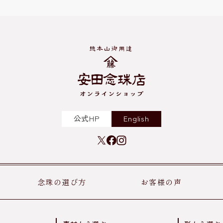
公式HP
English
念珠の選び方
お客様の声