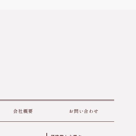
会社概要
お問い合わせ