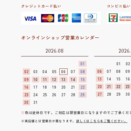
クレジットカード払い
コンビニ払い
オンラインショップ営業カレンダー
2026.08
2026
01
01
02
06
07
08
09
02
03
04
05
06
07
08
13
14
15
16
09
10
11
12
13
14
15
20
21
22
23
16
17
18
19
20
21
22
27
28
29
30
23
24
25
26
27
28
29
30
31
■
色は定休日です。ご対応は翌営業日になりますのでご了承くだ
※実店舗とは営業日が異なります。
詳しくはこちらをご覧ください。