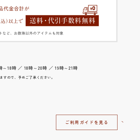
時～18時 ／ 18時～20時 ／ 19時～21時
ますので、予めご了承ください。
ご利用ガイドを見る