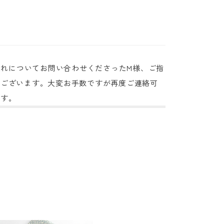
のお手入れについてお問い合わせくださったM様、ご指
でございます。大変お手数ですが再度ご連絡可
ます。