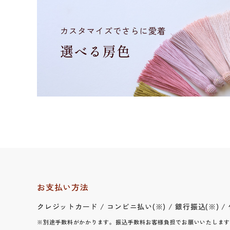
お支払い方法
クレジットカード / コンビニ払い(※) / 銀行振込(※) / 代金
※別途手数料がかかります。振込手数料お客様負担でお願いいたします