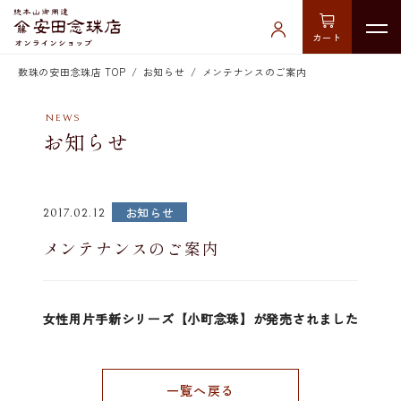
カート
数珠の安田念珠店 TOP
お知らせ
メンテナンスのご案内
お知らせ
お知らせ
2017.02.12
メンテナンスのご案内
女性用片手新シリーズ【小町念珠】が発売されました
一覧へ戻る