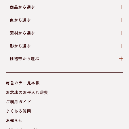
商品から選ぶ
色から選ぶ
素材から選ぶ
形から選ぶ
価格帯から選ぶ
房色カラー見本帳
お念珠のお手入れ辞典
ご利用ガイド
よくある質問
お知らせ