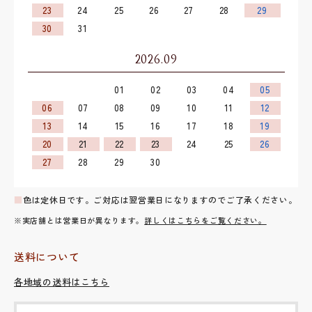
23
24
25
26
27
28
29
30
31
2026.09
01
02
03
04
05
06
07
08
09
10
11
12
13
14
15
16
17
18
19
20
21
22
23
24
25
26
27
28
29
30
■
色は定休日です。ご対応は翌営業日になりますのでご了承ください。
※実店舗とは営業日が異なります。
詳しくはこちらをご覧ください。
送料について
各地域の送料はこちら