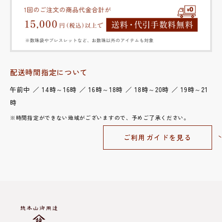
配送時間指定について
午前中 ／ 14時～16時 ／ 16時～18時 ／ 18時～20時 ／ 19時～21
時
※時間指定ができない地域がございますので、予めご了承ください。
ご利用ガイドを見る