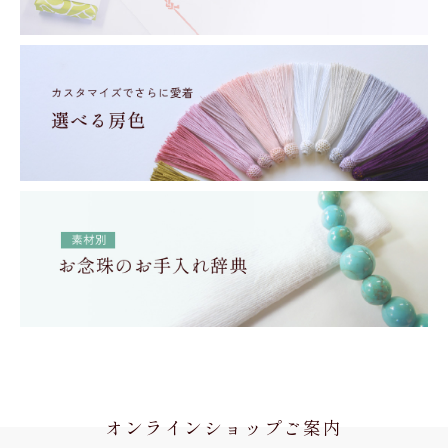
オンラインショップご案内