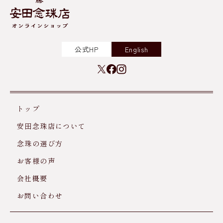
公式HP
English
トップ
安田念珠店について
念珠の選び方
お客様の声
会社概要
お問い合わせ