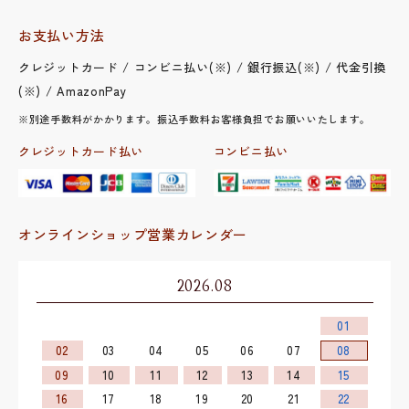
お支払い方法
クレジットカード / コンビニ払い(※) / 銀行振込(※) / 代金引換
(※) / AmazonPay
※別途手数料がかかります。振込手数料お客様負担でお願いいたします。
クレジットカード払い
コンビニ払い
オンラインショップ営業カレンダー
2026.08
01
02
03
04
05
06
07
08
09
10
11
12
13
14
15
16
17
18
19
20
21
22