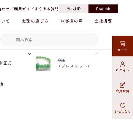
公式HP
English
合わせ
ご利用ガイド
よくある質問
ついて
念珠の選び方
お客様の声
会社概要
カート
腕輪
別正式
（ブレスレット）
ログイン
他
会員登録
お気に入り