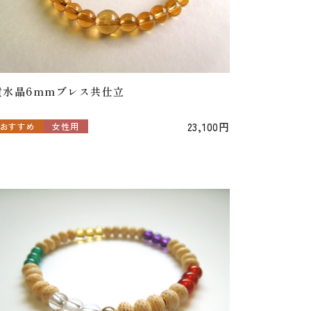
黄水晶6mmブレス共仕立
23,100円
おすすめ
女性用