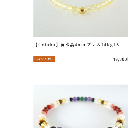
【Cotubu】黄水晶4mmブレス14kgf入
19,80
おすすめ