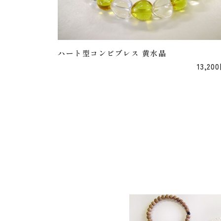
ハート型コンビブレス 黄水晶
13,20