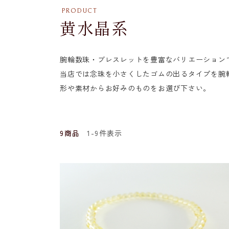
黄水晶系
腕輪数珠・ブレスレットを豊富なバリエーション
当店では念珠を小さくしたゴムの出るタイプを腕
形や素材からお好みのものをお選び下さい。
9商品
1-9件表示