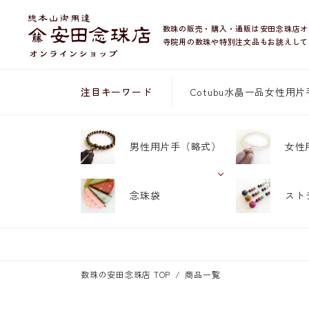
数珠の販売・購入・通販は安田念珠店オ
寺院用の数珠や特別注文品もお誂えして
Cotubu
水晶
一品
女性用片
注目キーワード
男性用片手
（略式）
女性
念珠袋
スト
数珠の安田念珠店 TOP
商品一覧