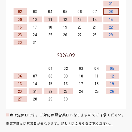
01
02
03
04
05
06
07
08
09
10
11
12
13
14
15
16
17
18
19
20
21
22
23
24
25
26
27
28
29
30
31
2026.09
01
02
03
04
05
06
07
08
09
10
11
12
13
14
15
16
17
18
19
20
21
22
23
24
25
26
27
28
29
30
■
色は定休日です。ご対応は翌営業日になりますのでご了承ください。
※実店舗とは営業日が異なります。
詳しくはこちらをご覧ください。