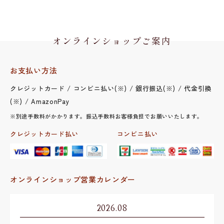
オンラインショップご案内
お支払い方法
クレジットカード / コンビニ払い(※) / 銀行振込(※) / 代金引換
(※) / AmazonPay
※別途手数料がかかります。振込手数料お客様負担でお願いいたします。
クレジットカード払い
コンビニ払い
オンラインショップ営業カレンダー
2026.08