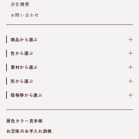
会社概要
お問い合わせ
商品から選ぶ
色から選ぶ
素材から選ぶ
形から選ぶ
価格帯から選ぶ
房色カラー見本帳
お念珠のお手入れ辞典