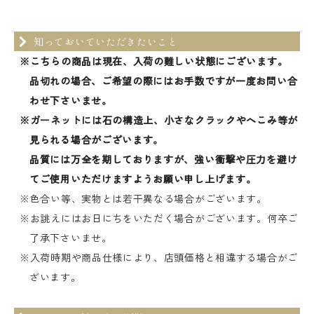
知っておいていただきたいこと
※こちらの商品は現在、入荷の難しい状態にございます。
品切れの場合、ご希望の際にはお手数ですが一度お問い合
わせ下さいませ。
※ガーネットには石の構造上、小さなクラックやへこみ等が
見られる場合がございます。
品質には万全を期しておりますが、強い衝撃や圧力を避け
てご使用いただけますようお願い申し上げます。
※色合い等、実物とは若干異なる場合がございます。
※お誂えにはお日にちをいただく場合がございます。何卒ご
了承下さいませ。
※入荷時期や商品仕様により、店頭価格と相違する場合がご
ざいます。