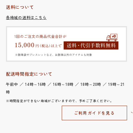
送料について
各地域の送料はこちら
配送時間指定について
午前中 ／ 14時～16時 ／ 16時～18時 ／ 18時～20時 ／ 19時～21
時
※時間指定ができない地域がございますので、予めご了承ください。
ご利用ガイドを見る