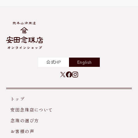
公式HP
English
トップ
安田念珠店について
念珠の選び方
お客様の声