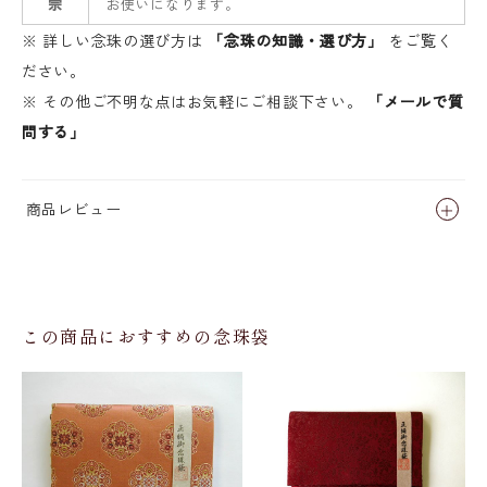
宗
お使いになります。
※ 詳しい念珠の選び方は
「念珠の知識・選び方」
をご覧く
ださい。
※ その他ご不明な点はお気軽にご相談下さい。
「メールで質
問する」
商品レビュー
この商品におすすめの念珠袋