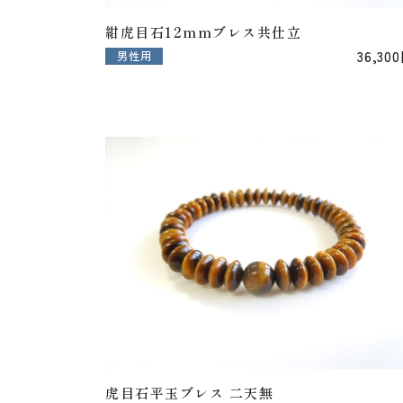
紺虎目石12mmブレス共仕立
36,30
男性用
虎目石平玉ブレス 二天無