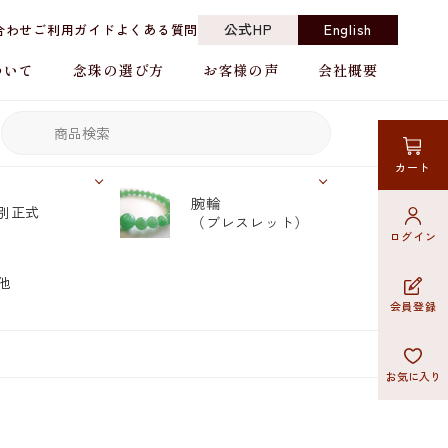
公式HP
English
合わせ
ご利用ガイド
よくある質問
ついて
念珠の選び方
お客様の声
会社概要
カート
腕輪
別正式
（ブレスレット）
ログイン
他
会員登録
お気に入り