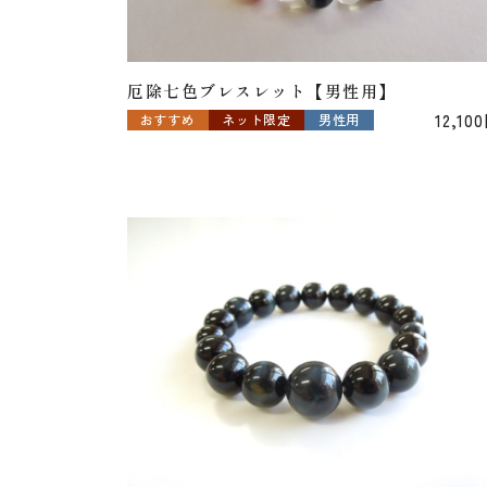
厄除七色ブレスレット【男性用】
12,10
おすすめ
ネット限定
男性用