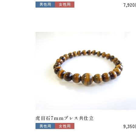
7,92
男性用
女性用
虎目石7mmブレス共仕立
9,35
男性用
女性用