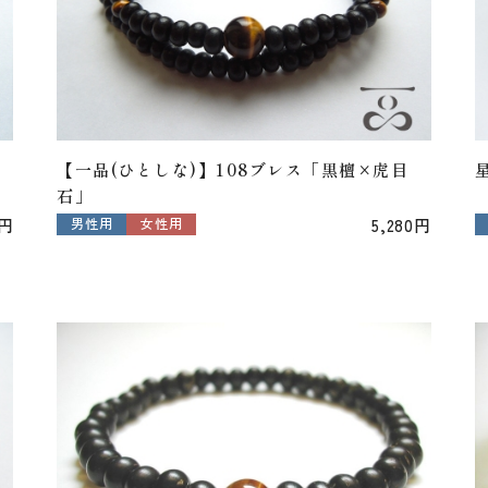
」
【一品(ひとしな)】108ブレス「黒檀×虎目
石」
0円
5,280円
男性用
女性用